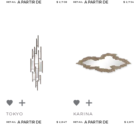
A PARTIR DE
A PARTIR DE
RETAIL
$ 2,708
RETAIL
$ 2,794
TOKYO
KARINA
A PARTIR DE
A PARTIR DE
RETAIL
$ 2,847
RETAIL
$ 2,871